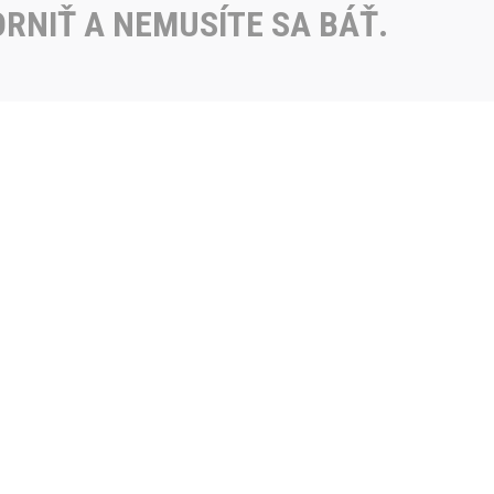
RNIŤ A NEMUSÍTE SA BÁŤ.