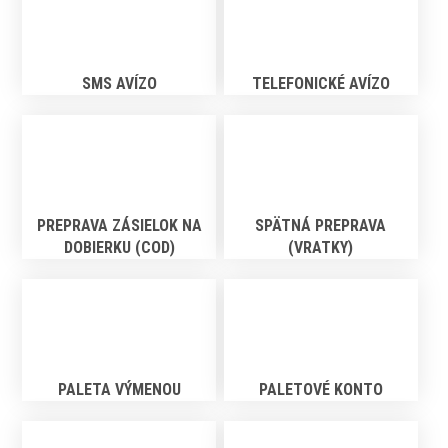
SMS AVÍZO
TELEFONICKÉ AVÍZO
PREPRAVA ZÁSIELOK NA
SPÄTNÁ PREPRAVA
DOBIERKU (COD)
(VRATKY)
PALETA VÝMENOU
PALETOVÉ KONTO