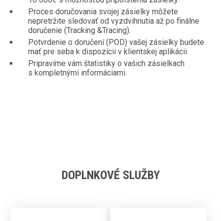
Proces doručovania svojej zásielky môžete
nepretržite sledovať od vyzdvihnutia až po finálne
doručenie (Tracking &Tracing).
Potvrdenie o doručení (POD) vašej zásielky budete
mať pre seba k dispozícii v klientskej aplikácii.
Pripravíme vám štatistiky o vašich zásielkach
s kompletnými informáciami.
DOPLNKOVÉ SLUŽBY