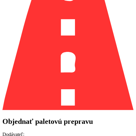
Objednať paletovú prepravu
Dodávateľ: