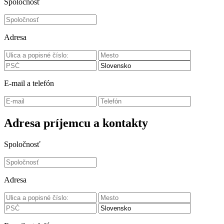
Spoločnosť
Adresa
E-mail a telefón
Adresa príjemcu a kontakty
Spoločnosť
Adresa