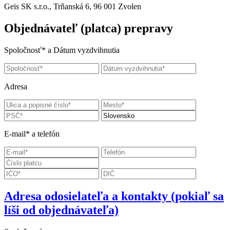
Geis SK s.r.o., Trňanská 6, 96 001 Zvolen
Objednávateľ (platca) prepravy
Spoločnosť* a Dátum vyzdvihnutia
Adresa
E-mail* a telefón
Adresa odosielateľa a kontakty
(pokiaľ sa
líši od objednávateľa)